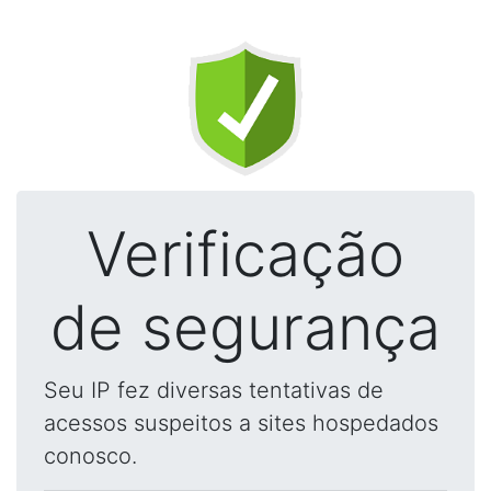
Verificação
de segurança
Seu IP fez diversas tentativas de
acessos suspeitos a sites hospedados
conosco.