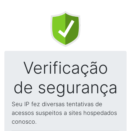
Verificação
de segurança
Seu IP fez diversas tentativas de
acessos suspeitos a sites hospedados
conosco.