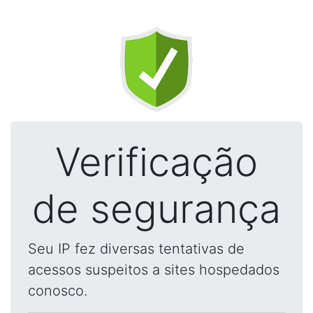
Verificação
de segurança
Seu IP fez diversas tentativas de
acessos suspeitos a sites hospedados
conosco.