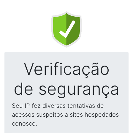
Verificação
de segurança
Seu IP fez diversas tentativas de
acessos suspeitos a sites hospedados
conosco.