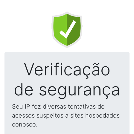
Verificação
de segurança
Seu IP fez diversas tentativas de
acessos suspeitos a sites hospedados
conosco.