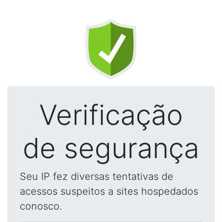
Verificação
de segurança
Seu IP fez diversas tentativas de
acessos suspeitos a sites hospedados
conosco.