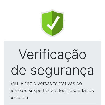
Verificação
de segurança
Seu IP fez diversas tentativas de
acessos suspeitos a sites hospedados
conosco.