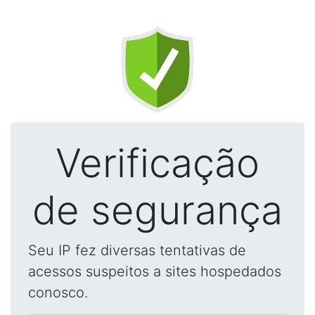
Verificação
de segurança
Seu IP fez diversas tentativas de
acessos suspeitos a sites hospedados
conosco.