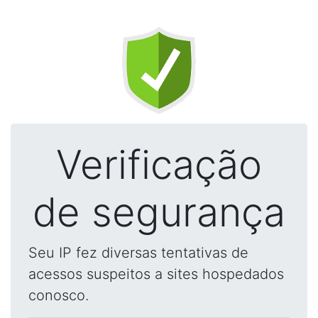
Verificação
de segurança
Seu IP fez diversas tentativas de
acessos suspeitos a sites hospedados
conosco.