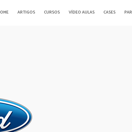
HOME
ARTIGOS
CURSOS
VÍDEO AULAS
CASES
PAR