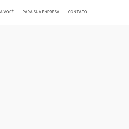
A VOCÊ
PARA SUA EMPRESA
CONTATO