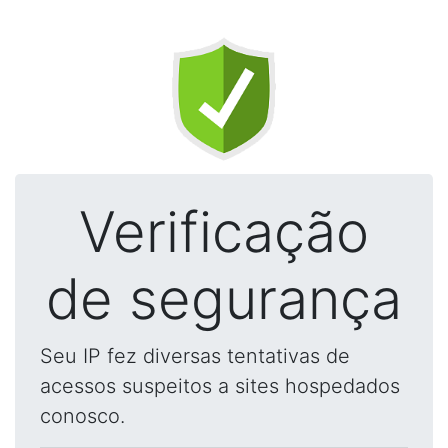
Verificação
de segurança
Seu IP fez diversas tentativas de
acessos suspeitos a sites hospedados
conosco.