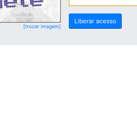
[trocar imagem]