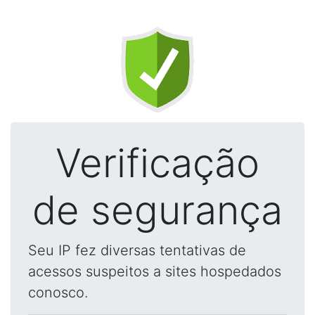
Verificação
de segurança
Seu IP fez diversas tentativas de
acessos suspeitos a sites hospedados
conosco.