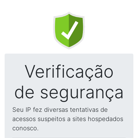
Verificação
de segurança
Seu IP fez diversas tentativas de
acessos suspeitos a sites hospedados
conosco.