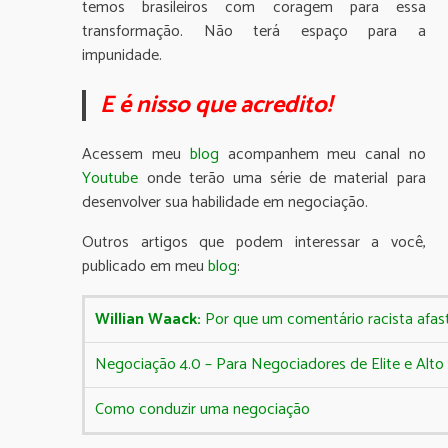
temos brasileiros com coragem para essa
transformação. Não terá espaço para a
impunidade.
E é nisso que acredito!
Acessem meu
blog
acompanhem meu canal no
Youtube
onde terão uma série de material para
desenvolver sua habilidade em negociação.
Outros artigos que podem interessar a você,
publicado em meu
blog
:
Willian Waack:
Por que um comentário racista afast
Negociação 4.0 – Para Negociadores de Elite e Al
Como conduzir uma negociação