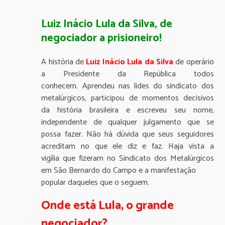
Luiz Inácio Lula da Silva, de
negociador a prisioneiro!
A história de
Luiz Inácio Lula da Silva
de operário
a Presidente da República todos
conhecem. Aprendeu nas lides do sindicato dos
metalúrgicos, participou de momentos decisivos
da história brasileira e escreveu seu nome,
independente de qualquer julgamento que se
possa fazer. Não há dúvida que seus seguidores
acreditam no que ele diz e faz. Haja vista a
vigília que fizeram no Sindicato dos Metalúrgicos
em São Bernardo do Campo e a manifestação
popular daqueles que o seguem.
Onde está Lula, o grande
negociador?