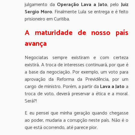
julgamento da
Operação Lava a Jato
, pelo
Juiz
Sergio Moro
. Finalmente Lula se entrega e é feito
prisioneiro em Curitiba.
A maturidade de nosso país
avança
Negociatas sempre existiram e com certeza
existirá. A troca de interesses continuará, por que é
a base da negociação. Por exemplo, um voto para
aprovação da Reforma da Previdência, por um
cargo de ministro. Porém, a partir da
Lava a Jato
a
troca de voto, deverá preservar a ética e a moral.
Será?!
E eu pensei que minha geração quando chegasse
ao poder, mudaria a corrupção neste país. Não é o
que está ocorrendo, até parece pior.