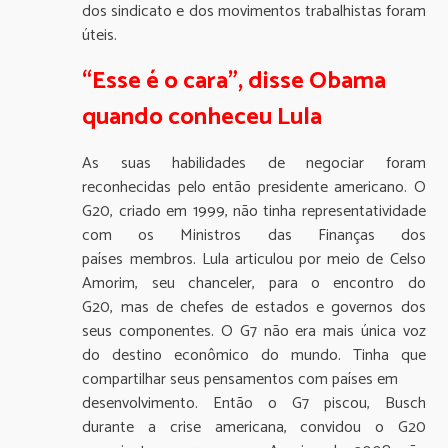
dos sindicato e dos movimentos trabalhistas foram
úteis.
“Esse é o cara”, disse Obama
quando conheceu Lula
As suas habilidades de negociar foram
reconhecidas pelo então presidente americano. O
G20, criado em 1999, não tinha representatividade
com os Ministros das Finanças dos
países membros. Lula articulou por meio de Celso
Amorim, seu chanceler, para o encontro do
G20, mas de chefes de estados e governos dos
seus componentes. O G7 não era mais única voz
do destino econômico do mundo. Tinha que
compartilhar seus pensamentos com países em
desenvolvimento. Então o G7 piscou, Busch
durante a crise americana, convidou o G20