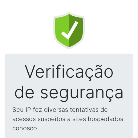
Verificação
de segurança
Seu IP fez diversas tentativas de
acessos suspeitos a sites hospedados
conosco.