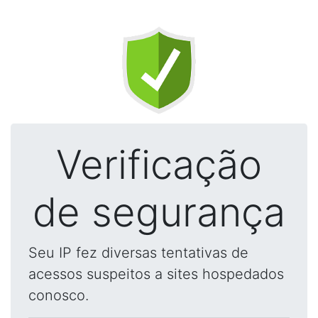
Verificação
de segurança
Seu IP fez diversas tentativas de
acessos suspeitos a sites hospedados
conosco.