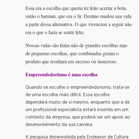
Essa era a escolha que queria ter feito acertar a bola,
então o barman, que era o Sr. Destino mudou sua vida
a partir dessa alternativa. O que vivenciou a seguir não
era o que o faria se sentir feliz.
Nossas vidas são feitas não de grandes escolhas mas
de pequenas escolhas, que combinadas geram o
produto que resultará em sucesso ou insucesso.
Empreendedorismo é uma escolha
Quando se escolhe o empreendedorismo, trata-se
de uma escolha mais difícil. Essa escolha
dependerá muito de si mesmo, enquanto que a de
um profissional especialista estará inserida em um
contexto da empresa, que poderá ser um apoio ao
desenvolvimento da sua carreira.
A pesquisa desenvolvida pela Endeavor de Cultura