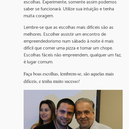
escolhas. Experimente, somente assim podemos
saber se funcionará. Utilize sua intuição e tenha
muita coragem.
Lembre-se que as escolhas mais difíceis são as
melhores. Escolher assistir um encontro de
empreendedorismo num sábado à noite é mais
difícil que comer uma pizza e tomar um chope.
Escolhas fáceis não empreendem, qualquer um faz,
é lugar comum.
Faça boas escolhas, lembrem-se, são aquelas mais
difíceis, e tenha muito sucesso!