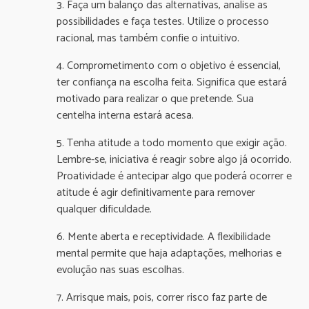
3. Faça um balanço das alternativas, analise as
possibilidades e faça testes. Utilize o processo
racional, mas também confie o intuitivo.
4. Comprometimento com o objetivo é essencial,
ter confiança na escolha feita. Significa que estará
motivado para realizar o que pretende. Sua
centelha interna estará acesa.
5. Tenha atitude a todo momento que exigir ação.
Lembre-se, iniciativa é reagir sobre algo já ocorrido.
Proatividade é antecipar algo que poderá ocorrer e
atitude é agir definitivamente para remover
qualquer dificuldade.
6. Mente aberta e receptividade. A flexibilidade
mental permite que haja adaptações, melhorias e
evolução nas suas escolhas.
7. Arrisque mais, pois, correr risco faz parte de