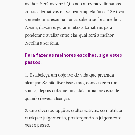
melhor. Será mesmo? Quando a fizemos, tínhamos
outras alternativas ou somente aquela única? Se tiver
somente uma escolha nunca saberá se foi a melhor.
Assim, devemos gerar muitas alternativas para
ponderar e avaliar entre elas qual será a melhor
escolha a ser feita.
Para fazer as melhores escolhas, siga estes
passos:
1. Estabeleça um objetivo de vida que pretenda
alcançar. Se não tiver isso claro, comece com um
sonho, depois coloque uma data, uma previsão de
quando deverá alcançar.
2. Crie diversas opções e alternativas, sem utilizar
qualquer julgamento, postergando o julgamento,
nesse passo.