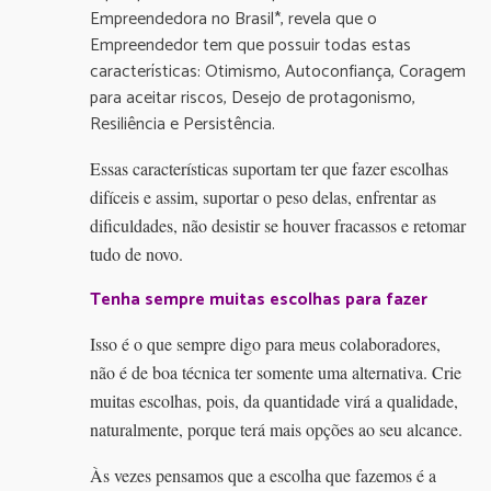
Empreendedora no Brasil*, revela que o
Empreendedor tem que possuir todas estas
características: Otimismo, Autoconfiança, Coragem
para aceitar riscos, Desejo de protagonismo,
Resiliência e Persistência.
Essas características suportam ter que fazer escolhas
difíceis e assim, suportar o peso delas, enfrentar as
dificuldades, não desistir se houver fracassos e retomar
tudo de novo.
Tenha sempre muitas escolhas para fazer
Isso é o que sempre digo para meus colaboradores,
não é de boa técnica ter somente uma alternativa. Crie
muitas escolhas, pois, da quantidade virá a qualidade,
naturalmente, porque terá mais opções ao seu alcance.
Às vezes pensamos que a escolha que fazemos é a