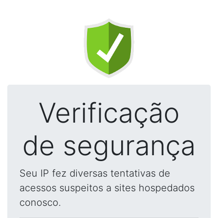
Verificação
de segurança
Seu IP fez diversas tentativas de
acessos suspeitos a sites hospedados
conosco.