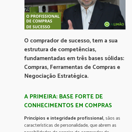
O comprador de sucesso, tem a sua
estrutura de competências,
fundamentadas em três bases sólidas:
Compras, Ferramentas de Compras e
Negociação Estratégica.
A PRIMEIRA: BASE FORTE DE
CONHECIMENTOS EM COMPRAS
Princípios e integridade profissional,
sãos as
características de personalidade, que abrem as