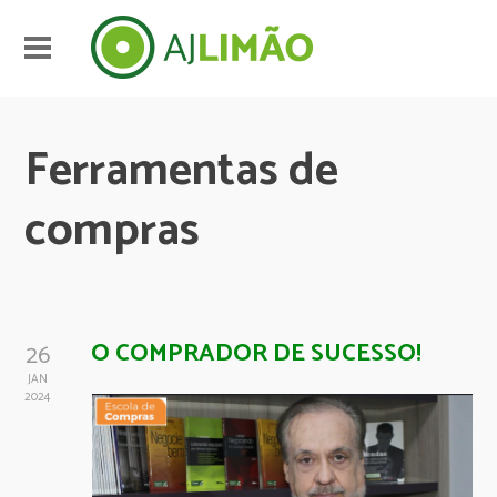
Ferramentas de
compras
O COMPRADOR DE SUCESSO!
26
JAN
2024