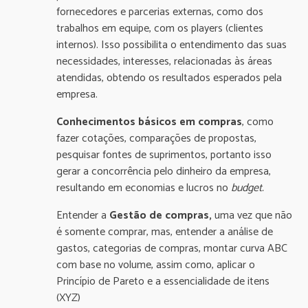
fornecedores e parcerias externas, como dos
trabalhos em equipe, com os players (clientes
internos). Isso possibilita o entendimento das suas
necessidades, interesses, relacionadas às áreas
atendidas, obtendo os resultados esperados pela
empresa.
Conhecimentos básicos em compras
, como
fazer cotações, comparações de propostas,
pesquisar fontes de suprimentos, portanto isso
gerar a concorrência pelo dinheiro da empresa,
resultando em economias e lucros no
budget.
Entender a
Gestão de compras,
uma vez que não
é somente comprar, mas, entender a análise de
gastos, categorias de compras, montar curva ABC
com base no volume, assim como, aplicar o
Princípio de Pareto e a essencialidade de itens
(XYZ)