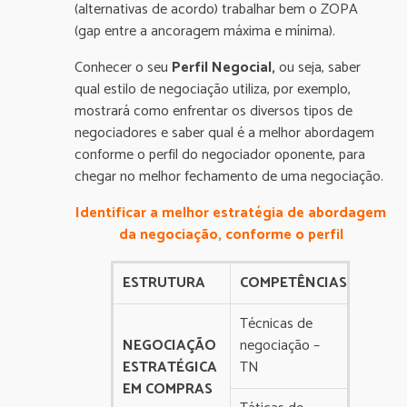
(alternativas de acordo) trabalhar bem o ZOPA
(gap entre a ancoragem máxima e mínima).
Conhecer o seu
Perfil Negocial,
ou seja, saber
qual estilo de negociação utiliza, por exemplo,
mostrará como enfrentar os diversos tipos de
negociadores e saber qual é a melhor abordagem
conforme o perfil do negociador oponente, para
chegar no melhor fechamento de uma negociação.
Identificar a melhor estratégia de abordagem
da negociação, conforme o perfil
ESTRUTURA
COMPETÊNCIAS
Técnicas de
NEGOCIAÇÃO
negociação –
ESTRATÉGICA
TN
EM COMPRAS