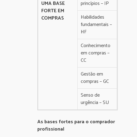
UMA BASE
princípios – IP
FORTE EM
Habilidades
COMPRAS
fundamentais –
HF
Conhecimento
em compras –
CC
Gestão em
compras – GC
Senso de
urgência – SU
As bases fortes para o comprador
profissional