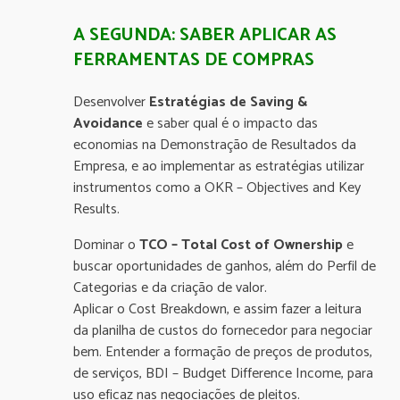
A SEGUNDA: SABER APLICAR AS
FERRAMENTAS DE COMPRAS
Desenvolver
Estratégias de Saving &
Avoidance
e saber qual é o impacto das
economias na Demonstração de Resultados da
Empresa, e ao implementar as estratégias utilizar
instrumentos como a OKR – Objectives and Key
Results.
Dominar o
TCO – Total Cost of Ownership
e
buscar oportunidades de ganhos, além do Perfil de
Categorias e da criação de valor.
Aplicar o Cost Breakdown, e assim fazer a leitura
da planilha de custos do fornecedor para negociar
bem. Entender a formação de preços de produtos,
de serviços, BDI – Budget Difference Income, para
uso eficaz nas negociações de pleitos.