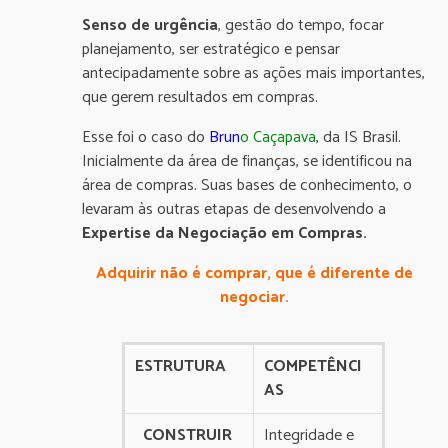
Senso de urgência
, gestão do tempo, focar
planejamento, ser estratégico e pensar
antecipadamente sobre as ações mais importantes,
que gerem resultados em compras.
Esse foi o caso do
Brun
o Caçapava
, da IS Brasil.
Inicialmente da área de finanças, se identificou na
área de compras. Suas bases de conhecimento, o
levaram às outras etapas de desenvolvendo a
Expertise da Negociação em Compras.
Adquirir não é comprar, que é diferente de
negociar.
ESTRUTURA
COMPETÊNCI
AS
CONSTRUIR
Integridade e