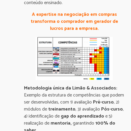
conteúdo ensinado.
A expertise na negociação em compras
transforma o comprador em gerador de
lucros para a empresa.
Metodologia única da Limão & Associados:
Exemplo da estrutura de competências que podem
ser desenvolvidas, com 1) avaliação
Pré-curso
, 2)
módulos de
treinamento
, 3) avaliação
Pós-curso
,
4) identificação de
gap do aprendizado
e 5)
realização de
mentoria,
garantindo
100% do
saber
.