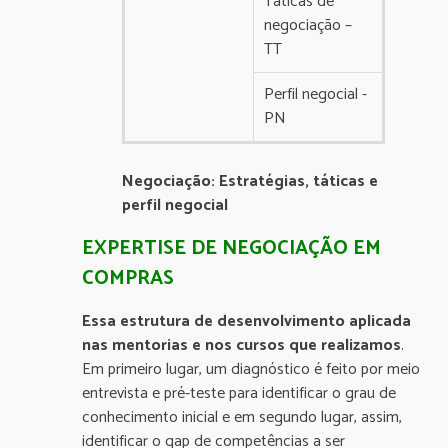
Táticas de
negociação –
TT
Perfil negocial -
PN
Negociação: Estratégias, táticas e
perfil negocial
EXPERTISE DE NEGOCIAÇÃO EM
COMPRAS
Essa estrutura de desenvolvimento aplicada
nas mentorias e nos cursos que realizamos
.
Em primeiro lugar, um diagnóstico é feito por meio
entrevista e pré-teste para identificar o grau de
conhecimento inicial e em segundo lugar, assim,
identificar o gap de competências a ser