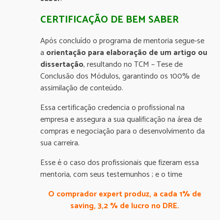
CERTIFICAÇÃO DE BEM SABER
Após concluído o programa de mentoria segue-se
a
orientação para elaboração de um artigo ou
dissertação
, resultando no TCM – Tese de
Conclusão dos Módulos, garantindo os 100% de
assimilação de conteúdo.
Essa certificação credencia o profissional na
empresa e assegura a sua qualificação na área de
compras e negociação para o desenvolvimento da
sua carreira.
Esse é o caso dos profissionais que fizeram essa
mentoria, com seus testemunhos ; e o time
O comprador expert produz, a cada 1% de
saving, 3,2 % de lucro no DRE.