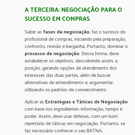
A TERCEIRA: NEGOCIAÇÃO PARA O
SUCESSO EM COMPRAS
Saber as
fases da negociação
, faz o sucesso do
profissional de compras, iniciando pela preparação,
confronto, revisão e barganha. Portanto, dominar o
processo de negociação
. Dessa forma, deve
estabelecer os objetivos, descobrindo assim, a
posição, gerando opções de atendimento dos
interesses das duas partes, além de buscar
alternativas de entendimento e, argumentar,
utilizando os padrões de convencimento.
Aplicar as
Estratégias e Táticas de Negociação
com base nos ingredientes: informação, tempo e
poder. Assim, deve usar defesas, com um bom
repertório de táticas em negociação. Portanto, se
faz necessário conhecer o seu BATNA,