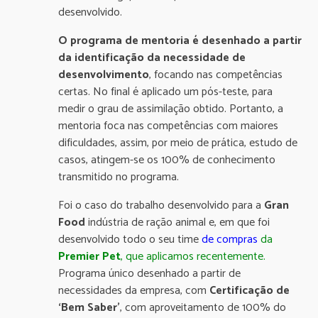
desenvolvido.
O programa de mentoria é desenhado a partir
da identificação da necessidade de
desenvolvimento
, focando nas competências
certas. No final é aplicado um pós-teste, para
medir o grau de assimilação obtido. Portanto, a
mentoria foca nas competências com maiores
dificuldades, assim, por meio de prática, estudo de
casos, atingem-se os 100% de conhecimento
transmitido no programa.
Foi o caso do trabalho desenvolvido para a
Gran
Food
indústria de ração animal e, em que foi
desenvolvido todo o seu time
de compras
da
Premier Pet
, que aplicamos recentemente.
Programa único desenhado a partir de
necessidades da empresa, com
Certificação de
‘Bem Saber’
, com aproveitamento de 100% do