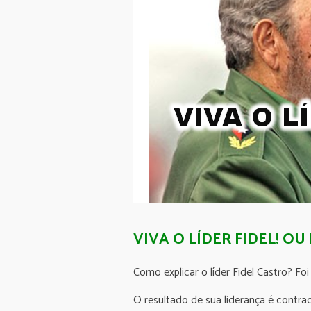
VIVA O LÍDER FIDEL! OU
Como explicar o líder Fidel Castro? Foi
O resultado de sua liderança é contra