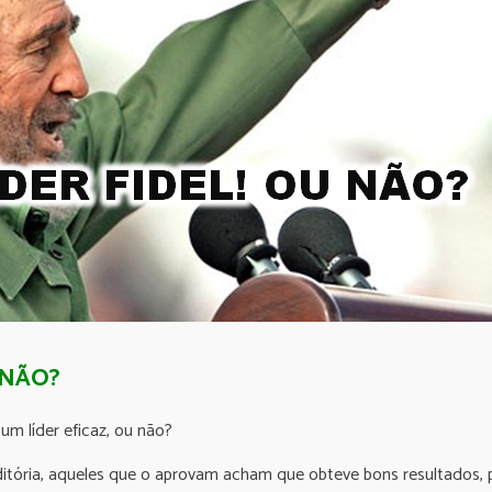
 NÃO?
 um líder eficaz, ou não?
ditória, aqueles que o aprovam acham que obteve bons resultados,