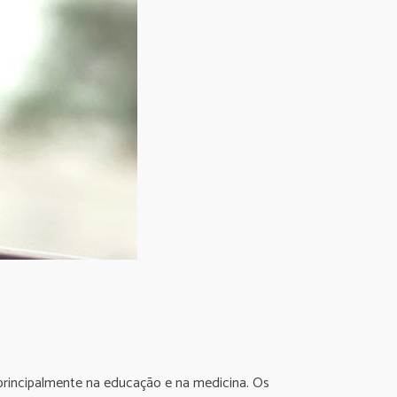
 principalmente na educação e na medicina. Os