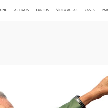
HOME
ARTIGOS
CURSOS
VÍDEO AULAS
CASES
PAR