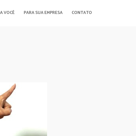
A VOCÊ
PARA SUA EMPRESA
CONTATO