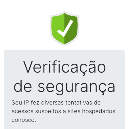
Verificação
de segurança
Seu IP fez diversas tentativas de
acessos suspeitos a sites hospedados
conosco.