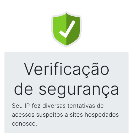
Verificação
de segurança
Seu IP fez diversas tentativas de
acessos suspeitos a sites hospedados
conosco.