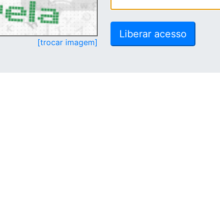
[trocar imagem]