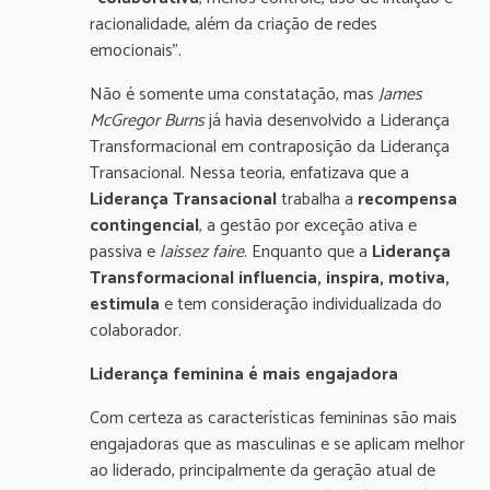
racionalidade, além da criação de redes
emocionais”.
Não é somente uma constatação, mas
James
McGregor Burns
já havia desenvolvido a Liderança
Transformacional em contraposição da Liderança
Transacional. Nessa teoria, enfatizava que a
Liderança Transacional
trabalha a
recompensa
contingencial
, a gestão por exceção ativa e
passiva e
laissez faire
. Enquanto que a
Liderança
Transformacional
influencia, inspira, motiva,
estimula
e tem consideração individualizada do
colaborador.
Liderança feminina é mais engajadora
Com certeza as características femininas são mais
engajadoras que as masculinas e se aplicam melhor
ao liderado, principalmente da geração atual de