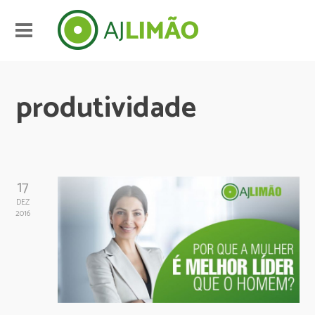
produtividade
17
DEZ
2016