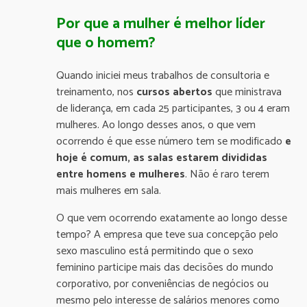
Por que a mulher é melhor líder
que o homem?
Quando iniciei meus trabalhos de consultoria e
treinamento, nos
cursos abertos
que ministrava
de liderança, em cada 25 participantes, 3 ou 4 eram
mulheres. Ao longo desses anos, o que vem
ocorrendo é que esse número tem se modificado
e
hoje é comum, as salas estarem divididas
entre homens e mulheres
. Não é raro terem
mais mulheres em sala.
O que vem ocorrendo exatamente ao longo desse
tempo? A empresa que teve sua concepção pelo
sexo masculino está permitindo que o sexo
feminino participe mais das decisões do mundo
corporativo, por conveniências de negócios ou
mesmo pelo interesse de salários menores como