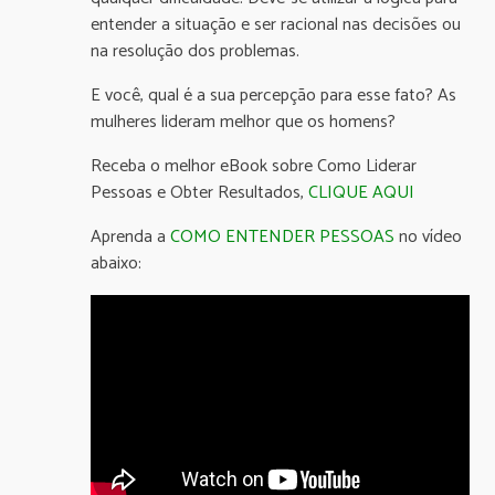
entender a situação e ser racional nas decisões ou
na resolução dos problemas.
E você, qual é a sua percepção para esse fato? As
mulheres lideram melhor que os homens?
Receba o melhor eBook sobre Como Liderar
Pessoas e Obter Resultados,
CLIQUE AQUI
Aprenda a
COMO ENTENDER PESSOAS
no vídeo
abaixo: