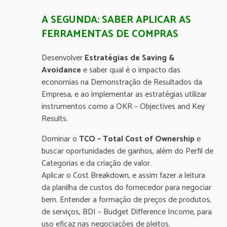
A SEGUNDA: SABER APLICAR AS
FERRAMENTAS DE COMPRAS
Desenvolver
Estratégias de Saving &
Avoidance
e saber qual é o impacto das
economias na Demonstração de Resultados da
Empresa, e ao implementar as estratégias utilizar
instrumentos como a OKR – Objectives and Key
Results.
Dominar o
TCO – Total Cost of Ownership
e
buscar oportunidades de ganhos, além do Perfil de
Categorias e da criação de valor.
Aplicar o Cost Breakdown, e assim fazer a leitura
da planilha de custos do fornecedor para negociar
bem. Entender a formação de preços de produtos,
de serviços, BDI – Budget Difference Income, para
uso eficaz nas negociações de pleitos.