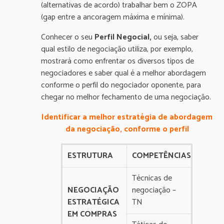
(alternativas de acordo) trabalhar bem o ZOPA
(gap entre a ancoragem máxima e mínima).
Conhecer o seu
Perfil Negocial,
ou seja, saber
qual estilo de negociação utiliza, por exemplo,
mostrará como enfrentar os diversos tipos de
negociadores e saber qual é a melhor abordagem
conforme o perfil do negociador oponente, para
chegar no melhor fechamento de uma negociação.
Identificar a melhor estratégia de abordagem
da negociação, conforme o perfil
ESTRUTURA
COMPETÊNCIAS
Técnicas de
NEGOCIAÇÃO
negociação –
ESTRATÉGICA
TN
EM COMPRAS