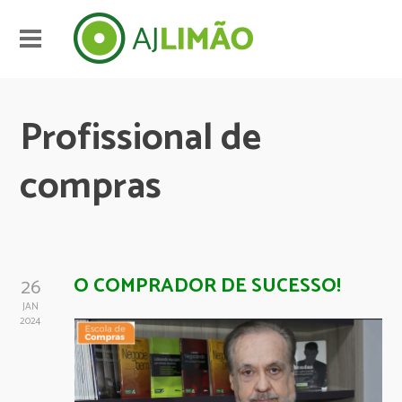
Profissional de
compras
O COMPRADOR DE SUCESSO!
26
JAN
2024