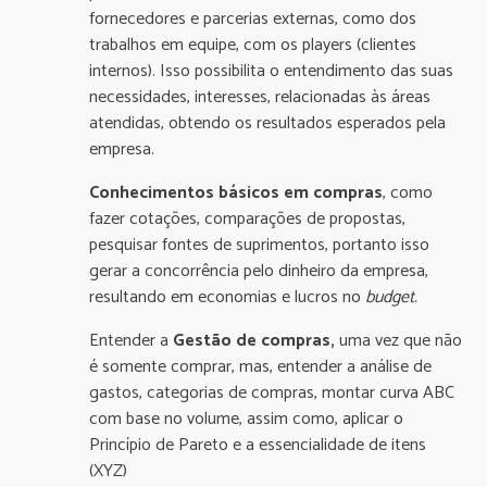
fornecedores e parcerias externas, como dos
trabalhos em equipe, com os players (clientes
internos). Isso possibilita o entendimento das suas
necessidades, interesses, relacionadas às áreas
atendidas, obtendo os resultados esperados pela
empresa.
Conhecimentos básicos em compras
, como
fazer cotações, comparações de propostas,
pesquisar fontes de suprimentos, portanto isso
gerar a concorrência pelo dinheiro da empresa,
resultando em economias e lucros no
budget.
Entender a
Gestão de compras,
uma vez que não
é somente comprar, mas, entender a análise de
gastos, categorias de compras, montar curva ABC
com base no volume, assim como, aplicar o
Princípio de Pareto e a essencialidade de itens
(XYZ)