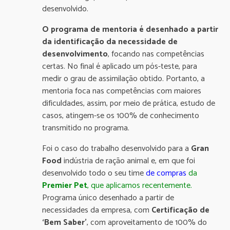
desenvolvido.
O programa de mentoria é desenhado a partir
da identificação da necessidade de
desenvolvimento
, focando nas competências
certas. No final é aplicado um pós-teste, para
medir o grau de assimilação obtido. Portanto, a
mentoria foca nas competências com maiores
dificuldades, assim, por meio de prática, estudo de
casos, atingem-se os 100% de conhecimento
transmitido no programa.
Foi o caso do trabalho desenvolvido para a
Gran
Food
indústria de ração animal e, em que foi
desenvolvido todo o seu time
de compras
da
Premier Pet
, que aplicamos recentemente.
Programa único desenhado a partir de
necessidades da empresa, com
Certificação de
‘Bem Saber’
, com aproveitamento de 100% do