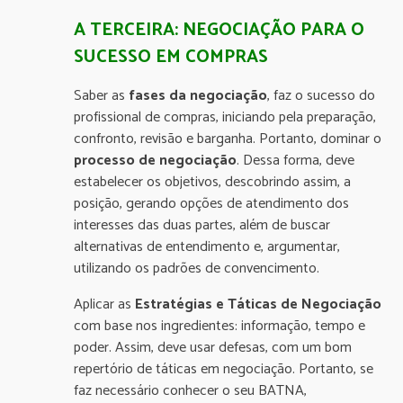
A TERCEIRA: NEGOCIAÇÃO PARA O
SUCESSO EM COMPRAS
Saber as
fases da negociação
, faz o sucesso do
profissional de compras, iniciando pela preparação,
confronto, revisão e barganha. Portanto, dominar o
processo de negociação
. Dessa forma, deve
estabelecer os objetivos, descobrindo assim, a
posição, gerando opções de atendimento dos
interesses das duas partes, além de buscar
alternativas de entendimento e, argumentar,
utilizando os padrões de convencimento.
Aplicar as
Estratégias e Táticas de Negociação
com base nos ingredientes: informação, tempo e
poder. Assim, deve usar defesas, com um bom
repertório de táticas em negociação. Portanto, se
faz necessário conhecer o seu BATNA,