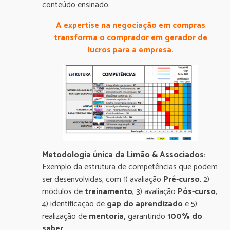
conteúdo ensinado.
A expertise na negociação em compras
transforma o comprador em gerador de
lucros para a empresa.
Metodologia única da Limão & Associados:
Exemplo da estrutura de competências que podem
ser desenvolvidas, com 1) avaliação
Pré-curso
, 2)
módulos de
treinamento
, 3) avaliação
Pós-curso
,
4) identificação de
gap do aprendizado
e 5)
realização de
mentoria,
garantindo
100% do
saber
.