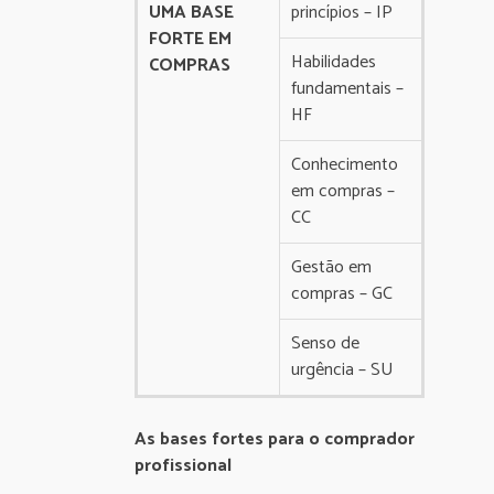
UMA BASE
princípios – IP
FORTE EM
Habilidades
COMPRAS
fundamentais –
HF
Conhecimento
em compras –
CC
Gestão em
compras – GC
Senso de
urgência – SU
As bases fortes para o comprador
profissional