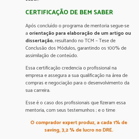
CERTIFICAÇÃO DE BEM SABER
Após concluído o programa de mentoria segue-se
a
orientação para elaboração de um artigo ou
dissertação
, resultando no TCM – Tese de
Conclusão dos Módulos, garantindo os 100% de
assimilação de conteúdo.
Essa certificação credencia o profissional na
empresa e assegura a sua qualificação na área de
compras e negociação para o desenvolvimento da
sua carreira.
Esse é o caso dos profissionais que fizeram essa
mentoria, com seus testemunhos ; e o time
O comprador expert produz, a cada 1% de
saving, 3,2 % de lucro no DRE.