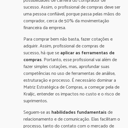
possibilidades de carreira do comprador de
sucesso. Assim, o profissional de compras deve ser
uma pessoa confiável, porque passa pelas mãos do
comprador, cerca de 50% da movimentação
financeira da empresa.
Para comprar bem não basta, fazer cotações e
adquirir. Assim, profissional de compras de
sucesso, há que se
aplicar as ferramentas de
compras
. Portanto, esse profissional vai além de
fazer simples cotações, mas, aprofundar suas
competências no uso de ferramentas de análise,
estruturação e processo. É necessário dominar a
Matriz Estratégica de Compras, a começar pela de
Kraljic, entender os impactos no custo e o risco de
suprimentos.
Seguem-se as
habilidades fundamentais
de
relacionamento e de comunicação. Elas facilitam o
processo, tanto do contato com o mercado de