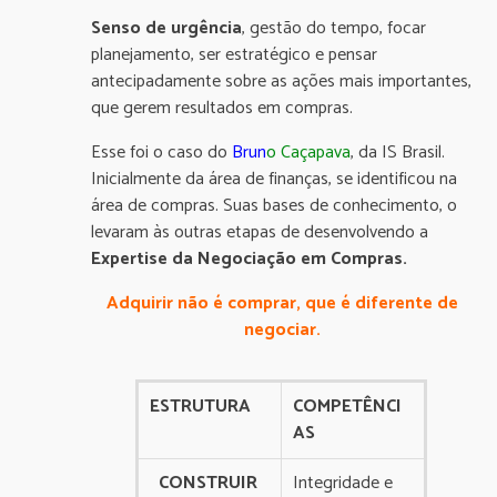
Senso de urgência
, gestão do tempo, focar
planejamento, ser estratégico e pensar
antecipadamente sobre as ações mais importantes,
que gerem resultados em compras.
Esse foi o caso do
Brun
o Caçapava
, da IS Brasil.
Inicialmente da área de finanças, se identificou na
área de compras. Suas bases de conhecimento, o
levaram às outras etapas de desenvolvendo a
Expertise da Negociação em Compras.
Adquirir não é comprar, que é diferente de
negociar.
ESTRUTURA
COMPETÊNCI
AS
CONSTRUIR
Integridade e