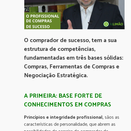
O comprador de sucesso, tem a sua
estrutura de competências,
fundamentadas em três bases sólidas:
Compras, Ferramentas de Compras e
Negociação Estratégica.
A PRIMEIRA: BASE FORTE DE
CONHECIMENTOS EM COMPRAS
Princípios e integridade profissional,
sãos as
características de personalidade, que abrem as