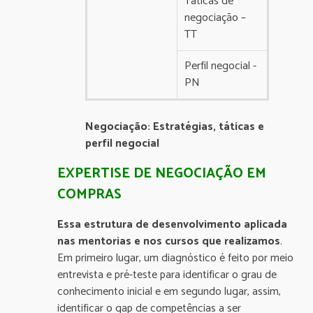
Táticas de
negociação –
TT
Perfil negocial -
PN
Negociação: Estratégias, táticas e
perfil negocial
EXPERTISE DE NEGOCIAÇÃO EM
COMPRAS
Essa estrutura de desenvolvimento aplicada
nas mentorias e nos cursos que realizamos
.
Em primeiro lugar, um diagnóstico é feito por meio
entrevista e pré-teste para identificar o grau de
conhecimento inicial e em segundo lugar, assim,
identificar o gap de competências a ser