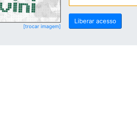
[trocar imagem]