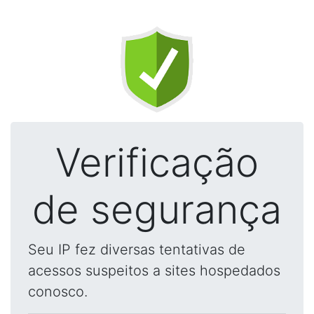
Verificação
de segurança
Seu IP fez diversas tentativas de
acessos suspeitos a sites hospedados
conosco.