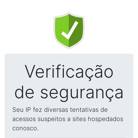
Verificação
de segurança
Seu IP fez diversas tentativas de
acessos suspeitos a sites hospedados
conosco.