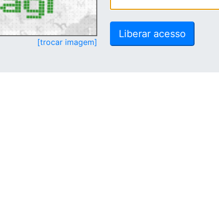
[trocar imagem]