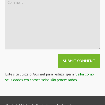
Este site utiliza o Akismet para reduzir spam.
Saiba como
seus dados em comentários são processados
.