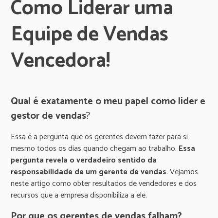
Como Liderar uma
Equipe de Vendas
Vencedora!
Qual é exatamente o meu papel como líder e
gestor de vendas
?
Essa é a pergunta que os gerentes devem fazer para si
mesmo todos os dias quando chegam ao trabalho.
Essa
pergunta revela o verdadeiro sentido da
responsabilidade de um gerente de vendas
. Vejamos
neste artigo como obter resultados de vendedores e dos
recursos que a empresa disponibiliza a ele.
Por que os gerentes de vendas falham?