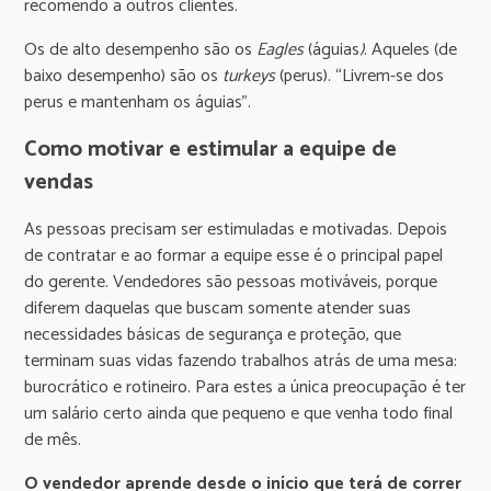
recomendo a outros clientes.
Os de alto desempenho são os
Eagles
(águias
)
. Aqueles (de
baixo desempenho) são os
turkeys
(perus). “Livrem-se dos
perus e mantenham os águias”.
Como motivar e estimular a equipe de
vendas
As pessoas precisam ser estimuladas e motivadas. Depois
de contratar e ao formar a equipe esse é o principal papel
do gerente. Vendedores são pessoas motiváveis, porque
diferem daquelas que buscam somente atender suas
necessidades básicas de segurança e proteção, que
terminam suas vidas fazendo trabalhos atrás de uma mesa:
burocrático e rotineiro. Para estes a única preocupação é ter
um salário certo ainda que pequeno e que venha todo final
de mês.
O vendedor aprende desde o início que terá de correr