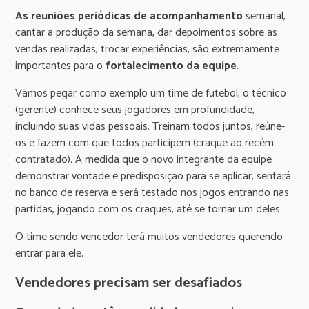
As reuniões periódicas de acompanhamento
semanal,
cantar a produção da semana, dar depoimentos sobre as
vendas realizadas, trocar experiências, são extremamente
importantes para o
fortalecimento da equipe
.
Vamos pegar como exemplo um time de futebol, o técnico
(gerente) conhece seus jogadores em profundidade,
incluindo suas vidas pessoais. Treinam todos juntos, reúne-
os e fazem com que todos participem (craque ao recém
contratado). A medida que o novo integrante da equipe
demonstrar vontade e predisposição para se aplicar, sentará
no banco de reserva e será testado nos jogos entrando nas
partidas, jogando com os craques, até se tornar um deles.
O time sendo vencedor terá muitos vendedores querendo
entrar para ele.
Vendedores precisam ser desafiados