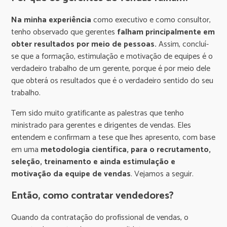
Na minha experiência
como executivo e como consultor,
tenho observado que gerentes
falham principalmente em
obter resultados
por meio de pessoas.
Assim, concluí-
se que a formação, estimulação e motivação de equipes é o
verdadeiro trabalho de um gerente, porque é por meio dele
que obterá os resultados que é o verdadeiro sentido do seu
trabalho.
Tem sido muito gratificante as palestras que tenho
ministrado para gerentes e dirigentes de vendas. Eles
entendem e confirmam a tese que lhes apresento, com base
em uma
metodologia científica, para o recrutamento,
seleção, treinamento e ainda estimulação e
motivação da equipe de vendas
. Vejamos a seguir.
Então, como contratar vendedores?
Quando da contratação do profissional de vendas, o