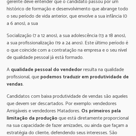
gerente deve entender que o candidato passou por um
histórico de formação e desenvolvimento que abrange todo
o seu período de vida anterior, que envolve a sua infância (0
a 6 anos), a sua
Socialização (7 a 12 anos), a sua adolescência (13 a 18 anos),
a sua profissionalização (19 a 24 anos). Este último período é
o que coincide com a contratação na empresa e o seu nível
de qualidade pessoal já está formado.
A
qualidade pessoal do vendedor
resulta na qualidade
profissional, que
podemos
traduzir em produtividade de
vendas
.
Candidatos com baixa produtividade de vendas são aqueles
que devem ser descartados. Por exemplo: vendedores
Amigáveis e vendedores Matadores.
Os primeiros pela
limitação da produção
que está diretamente proporcional
na sua capacidade de fazer amizades, ou ainda que façam a
estratégia do cliente, defendendo seus interesses. São