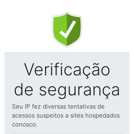
Verificação
de segurança
Seu IP fez diversas tentativas de
acessos suspeitos a sites hospedados
conosco.