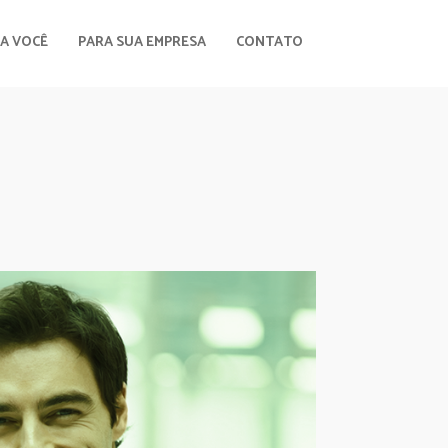
A VOCÊ
PARA SUA EMPRESA
CONTATO