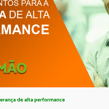
derança de alta performance