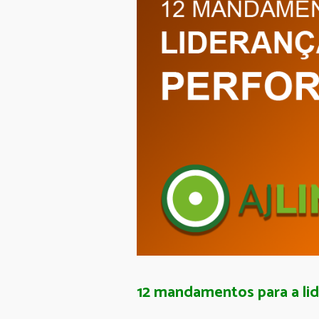
12 mandamentos para a li