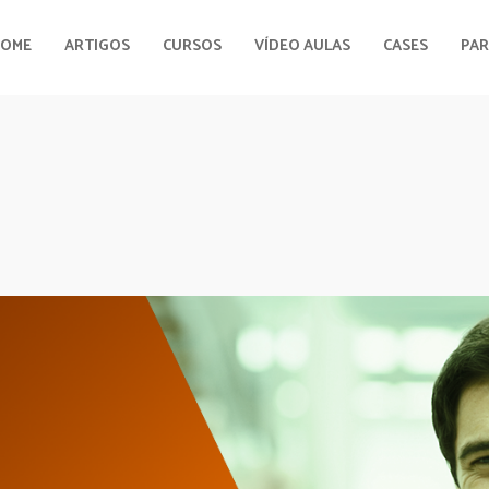
HOME
ARTIGOS
CURSOS
VÍDEO AULAS
CASES
PAR