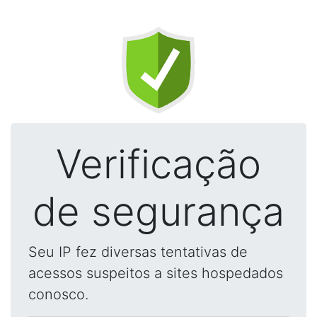
Verificação
de segurança
Seu IP fez diversas tentativas de
acessos suspeitos a sites hospedados
conosco.