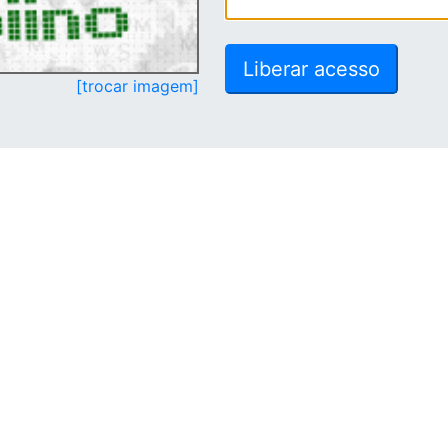
[trocar imagem]