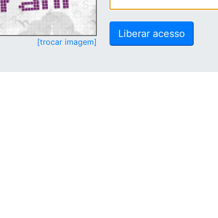
[trocar imagem]