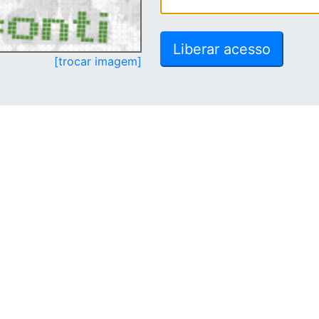
[trocar imagem]