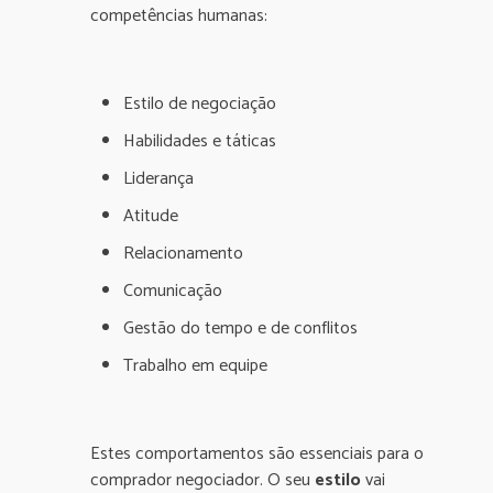
competências humanas:
Estilo de negociação
Habilidades e táticas
Liderança
Atitude
Relacionamento
Comunicação
Gestão do tempo e de conflitos
Trabalho em equipe
Estes comportamentos são essenciais para o
comprador negociador. O seu
estilo
vai