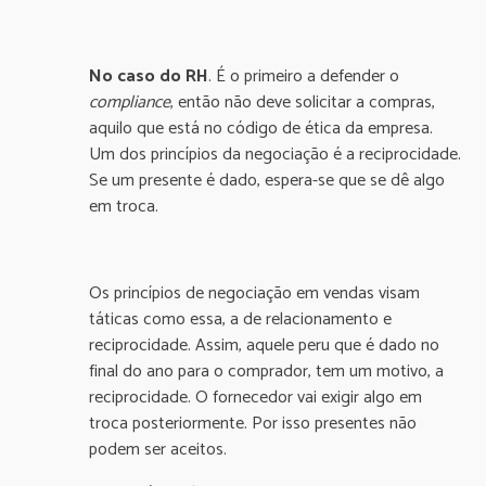
No caso do RH
. É o primeiro a defender o
compliance
, então não deve solicitar a compras,
aquilo que está no código de ética da empresa.
Um dos princípios da negociação é a reciprocidade.
Se um presente é dado, espera-se que se dê algo
em troca.
Os princípios de negociação em vendas visam
táticas como essa, a de relacionamento e
reciprocidade. Assim, aquele peru que é dado no
final do ano para o comprador, tem um motivo, a
reciprocidade. O fornecedor vai exigir algo em
troca posteriormente. Por isso presentes não
podem ser aceitos.