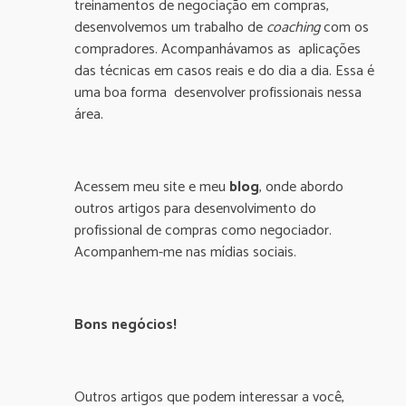
treinamentos de negociação em compras,
desenvolvemos um trabalho de
coaching
com os
compradores. Acompanhávamos as aplicações
das técnicas em casos reais e do dia a dia. Essa é
uma boa forma desenvolver profissionais nessa
área.
Acessem meu site e meu
blog
, onde abordo
outros artigos para desenvolvimento do
profissional de compras como negociador.
Acompanhem-me nas mídias sociais.
Bons negócios!
Outros artigos que podem interessar a você,