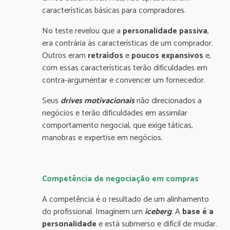
características básicas para compradores.
No teste revelou que a
personalidade passiva
,
era contrária às características de um comprador.
Outros eram
retraídos
e
poucos expansivos
e,
com essas características terão dificuldades em
contra-argumentar e convencer um fornecedor.
Seus
drives motivacionais
não direcionados a
negócios e terão dificuldades em assimilar
comportamento negocial, que exige táticas,
manobras e expertise em negócios.
Competência de negociação em compras
A competência é o resultado de um alinhamento
do profissional. Imaginem um
iceberg
. A
base é a
personalidade
e está submerso e difícil de mudar.