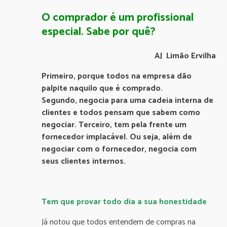
O comprador é um profissional
especial. Sabe por quê?
AJ Limão Ervilha
Primeiro, porque todos na empresa dão
palpite naquilo que é comprado.
Segundo,
negocia para uma cadeia interna de
clientes e todos pensam que sabem como
negociar. Terceiro, tem pela frente um
fornecedor implacável. Ou seja, além de
negociar com o fornecedor, negocia com
seus clientes internos.
Tem que provar todo dia a sua honestidade
Já notou que todos entendem de compras na