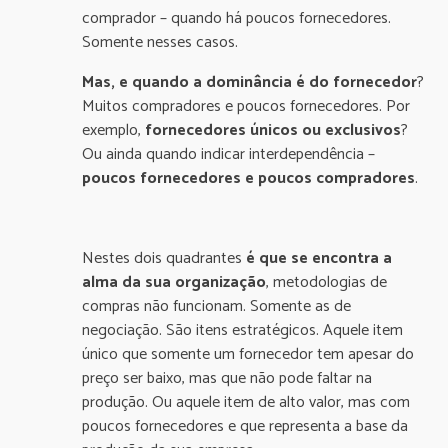
comprador – quando há poucos fornecedores.
Somente nesses casos.
Mas, e quando a dominância é do fornecedor
?
Muitos compradores e poucos fornecedores. Por
exemplo,
fornecedores únicos ou exclusivos
?
Ou ainda quando indicar interdependência –
poucos fornecedores e poucos compradores
.
Nestes dois quadrantes
é que se encontra a
alma da sua organização
, metodologias de
compras não funcionam. Somente as de
negociação. São itens estratégicos. Aquele item
único que somente um fornecedor tem apesar do
preço ser baixo, mas que não pode faltar na
produção. Ou aquele item de alto valor, mas com
poucos fornecedores e que representa a base da