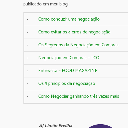
publicado em meu blog:
·
Como conduzir uma negociação
·
Como evitar os 4 erros de negociação
·
Os Segredos da Negociação em Compras
·
Negociação em Compras – TCO
·
Entrevista – FOOD MAGAZINE
·
Os 3 princípios da negociação
·
Como Negociar ganhando três vezes mais
AJ Limão Ervilha