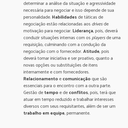
determinar a análise da situação e agressividade
necessária para negociar e isso depende de sua
personalidade.
Habilidades
de táticas de
negociação estão relacionadas aos
drives
de
motivação para negociar.
Liderança
, pois, deverá
conduzir situações internas com os
players
de uma
requisição, culminando com a condução da
negociação com o fornecedor.
Atitude
, pois
deverá tomar iniciativa e ser proativo, quanto a
novas opções ou substituições de itens
internamente e com fornecedores.
Relacionamento
e
comunicação
que são
essenciais para o encontro com a outra parte.
Gestão de
tempo
e de
conflitos
, pois, terá que
atuar em tempo reduzido e trabalhar interesses
diversos com seus requisitantes, além de ser um
trabalho em equipe
, permanente.