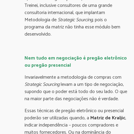
Treinei, inclusive consultores de uma grande
consultoria internacional, que implantam
Metodologia de
Strategic Sourcing
, pois o
programa da matriz não tinha esse módulo bem
desenvolvido.
Nem tudo em negociação é pregão eletrônico
ou pregão presencial
Invariavelmente a metodologia de compras com
Strategic Sourcing
levam a um tipo de negociação,
supondo que o poder está todo do seu lado. O que
na maior parte das negociações não é verdade.
Essas técnicas de pregão eletrônico ou presencial
poderão ser utilizadas quando, a
Matriz de Kraljic
,
indicar independência – poucos compradores e
muitos fornecedores. Ou na dominância do