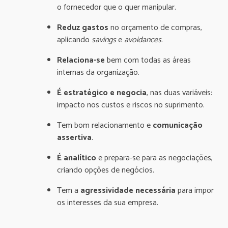
o fornecedor que o quer manipular.
Reduz gastos
no orçamento de compras,
aplicando
savings
e
avoidances
.
Relaciona-se
bem com todas as áreas
internas da organização.
É estratégico e negocia
, nas duas variáveis:
impacto nos custos e riscos no suprimento.
Tem bom relacionamento e
comunicação
assertiva
.
É analítico
e prepara-se para as negociações,
criando opções de negócios.
Tem a
agressividade necessária
para impor
os interesses da sua empresa.