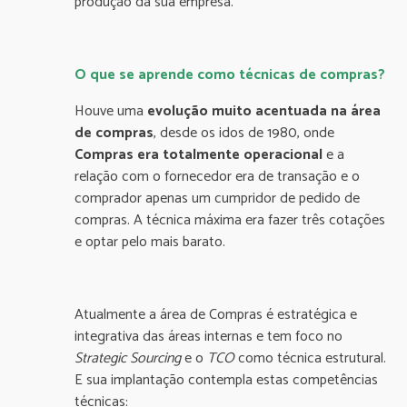
produção da sua empresa.
O que se aprende como técnicas de compras?
Houve uma
evolução muito acentuada na área
de compras
, desde os idos de 1980, onde
Compras era totalmente operacional
e a
relação com o fornecedor era de transação e o
comprador apenas um cumpridor de pedido de
compras. A técnica máxima era fazer três cotações
e optar pelo mais barato.
Atualmente a área de Compras é estratégica e
integrativa das áreas internas e tem foco no
Strategic Sourcing
e o
TCO
como técnica estrutural.
E sua implantação contempla estas competências
técnicas: