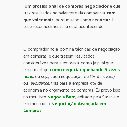
Um profissional de compras negociador
e que
traz resultados no balancete da companhia,
tem
que valer mais,
porque sabe como neg
ociar
. E
esse reconhecimento já está acontecendo.
O comprador hoje, domina técnicas de negociação
em compras, e que trazem resultados
consideráveis para a empresa, como já publiquei
em um artigo
como
negociar ganhando 3 vezes
mais
, ou seja, cada negociação de 1% de
saving
ou
avoidance
, traz para a empresa 3% de
economia no orçamento de compras. Eu provo isso
no meu livro
Negocie Bem
, editado pela Saraiva e
em meu curso
Negociação
Avançada em
Compras
.