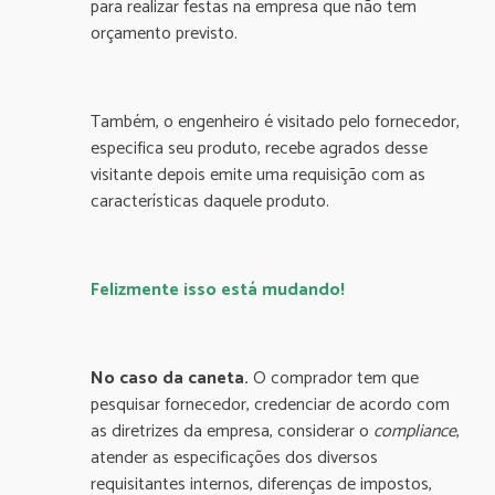
para realizar festas na empresa que não tem
orçamento previsto.
Também, o engenheiro é visitado pelo fornecedor,
especifica seu produto, recebe agrados desse
visitante depois emite uma requisição com as
características daquele produto.
Felizmente isso está mudando!
No caso da caneta.
O comprador tem que
pesquisar fornecedor, credenciar de acordo com
as diretrizes da empresa, considerar o
compliance
,
atender as especificações dos diversos
requisitantes internos, diferenças de impostos,