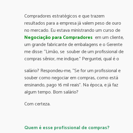
Compradores estratégicos e que trazem
resultados para a empresa já valem peso de ouro
no mercado. Eu estava ministrando um curso de
Negociação para Compradores
em um cliente,
um grande fabricante de embalagens e o Gerente
me disse: “Limão, se souber de um profissional de
compras sênior, me indique.” Perguntei, qual é o
salário? Respondeu-me, “Se for um profissional e
souber como negociar em compras, como está
ensinando, pago 16 mil reais”. Na época, e já faz
algum tempo. Bom salário?
Com certeza.
Quem é esse profissional de compras?