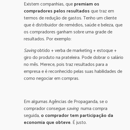
Existem companhias, que
premiam os
compradores pelos resultados
que traz em
termos de redução de gastos. Tenho um cliente
que é distribuidor de remédios, saúde e beleza, que
os compradores ganham sobre uma grade de
resultados. Por exemplo:
Saving
obtido + verba de marketing + estoque +
giro do produto na prateleira. Pode dobrar o salário
no mês. Merece, pois traz resultados para a
empresa e é reconhecido pelas suas habilidades de
como negociar em compras.
Em algumas Agências de Propaganda, se o
comprador consegue
saving
numa compra
seguida,
o comprador tem participação da
economia que obteve
. É justo.