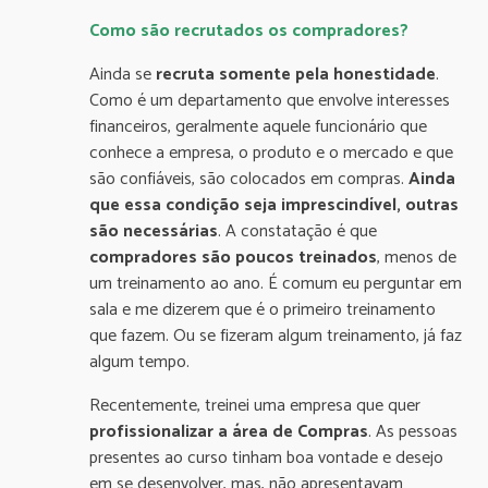
Como são recrutados os compradores?
Ainda se
recruta somente pela honestidade
.
Como é um departamento que envolve interesses
financeiros, geralmente aquele funcionário que
conhece a empresa, o produto e o mercado e que
são confiáveis, são colocados em compras.
Ainda
que essa condição seja imprescindível,
outras
são necessárias
. A constatação é que
compradores são poucos treinados
, menos de
um treinamento ao ano. É comum eu perguntar em
sala e me dizerem que é o primeiro treinamento
que fazem. Ou se fizeram algum treinamento, já faz
algum tempo.
Recentemente, treinei uma empresa que quer
profissionalizar a área de Compras
. As pessoas
presentes ao curso tinham boa vontade e desejo
em se desenvolver, mas, não apresentavam