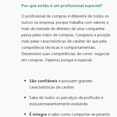
Por que então é um profissional especial?
O profissional de compras é diferente de todos os
outros na empresa, porque trabalha com valores e
mais da metade do dinheiro de uma companhia
passa pelas mãos de compras. Conquista a posição
mais pelas características de caráter do que pela
competência técnicas e comportamentais.
Desenvolve suas competências de como negociar
em compras. Vejamos porque é especial:
São confiáveis
e possuem grandes
características de caráter.
Sabe de todos os percalços da profissão e
está permanentemente evoluindo.
É integro
e sabe como comportar-se perante