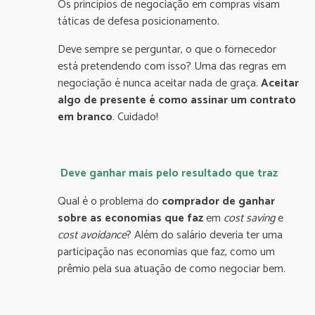
Os princípios de negociação em compras visam
táticas de defesa posicionamento.
Deve sempre se perguntar, o que o fornecedor
está pretendendo com isso? Uma das regras em
negociação é nunca aceitar nada de graça.
Aceitar
algo de presente é como
assinar um contrato
em branco
. Cuidado!
Deve ganhar mais pelo resultado que traz
Qual é o problema do
comprador de ganhar
sobre as economias que faz
em
cost
saving
e
cost avoidance
? Além do salário deveria ter uma
participação nas economias que faz, como um
prêmio pela sua atuação de como negociar bem.