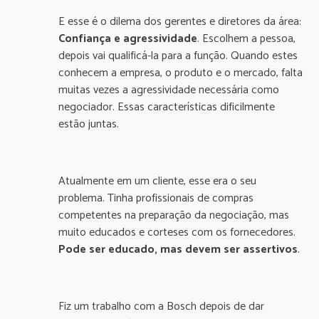
E esse é o dilema dos gerentes e diretores da área:
Confiança e agressividade
. Escolhem a pessoa,
depois vai qualificá-la para a função. Quando estes
conhecem a empresa, o produto e o mercado, falta
muitas vezes a agressividade necessária como
negociador. Essas características dificilmente
estão juntas.
Atualmente em um cliente, esse era o seu
problema. Tinha profissionais de compras
competentes na preparação da negociação, mas
muito educados e corteses com os fornecedores.
Pode ser educado, mas devem ser assertivos
.
Fiz um trabalho com a Bosch depois de dar