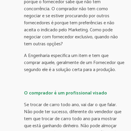
porque o fornecedor sabe que não tem
concorrência. O comprador não tem como
negociar e se estiver procurando por outros
fornecedores é porque tem preferências e não
aceita o indicado pelo Marketing. Como pode
negociar com fornecedor exclusivo, quando não
tem outras opções?
A Engenharia especifica um item e tem que
comprar aquele, geralmente de um Fornecedor que
segundo ele é a solução certa para a produção.
O comprador é um profissional visado
Se trocar de carro todo ano, vai dar o que falar.
Não pode ter sucesso, diferente do vendedor que
tem que trocar de carro todo ano para mostrar
que está ganhando dinheiro. Não pode almoçar