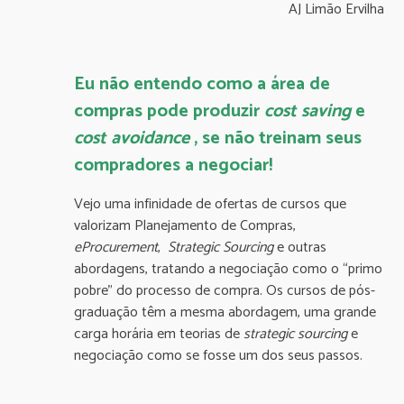
AJ Limão Ervilha
Eu não entendo como a área de
compras pode produzir
cost
saving
e
cost
avoidance
, se não treinam seus
compradores a negociar!
Vejo uma infinidade de ofertas de cursos que
valorizam Planejamento de Compras,
eProcurement
,
Strategic Sourcing
e outras
abordagens, tratando a negociação como o “primo
pobre” do processo de compra. Os cursos de pós-
graduação têm a mesma abordagem, uma grande
carga horária em teorias de
strategic sourcing
e
negociação como se fosse um dos seus passos.