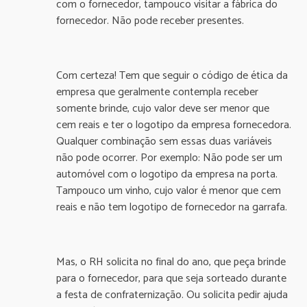
com o fornecedor, tampouco visitar a fábrica do
fornecedor. Não pode receber presentes.
Com certeza! Tem que seguir o código de ética da
empresa que geralmente contempla receber
somente brinde, cujo valor deve ser menor que
cem reais e ter o logotipo da empresa fornecedora.
Qualquer combinação sem essas duas variáveis
não pode ocorrer. Por exemplo: Não pode ser um
automóvel com o logotipo da empresa na porta.
Tampouco um vinho, cujo valor é menor que cem
reais e não tem logotipo de fornecedor na garrafa.
Mas, o RH solicita no final do ano, que peça brinde
para o fornecedor, para que seja sorteado durante
a festa de confraternização. Ou solicita pedir ajuda