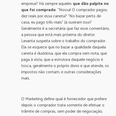
empresa? Há sempre aqueles
que dão
palpite no
que foi comprado
. “Nossa! O comprador pagou
dez reais por essa caneta? “No bazar perto de
casa, eu pago três reais” Já ouviram isso?
Geralmente é a secretária que faz esse comentário,
a pessoa que está mais próxima do diretor.
Levanta suspeita sobre o trabalho do comprador.
Ela se esquece que no bazar a qualidade daquela
caneta é duvidosa, que ela compra sem nota, que
paga à vista, que a estrutura daquele negócio é
tosca, geralmente o próprio dono e que atende, os
impostos não contam, e outras considerações
mais.
O Marketing define qual é fornecedor que prefere
depois o comprador trata somente de efetuar o
trâmite de compras, sem poder de negociação,