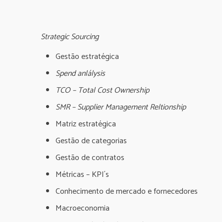
Strategic Sourcing
Gestão estratégica
Spend anlálysis
TCO – Total Cost Ownership
SMR – Supplier Management Reltionship
Matriz estratégica
Gestão de categorias
Gestão de contratos
Métricas – KPI´s
Conhecimento de mercado e fornecedores
Macroeconomia