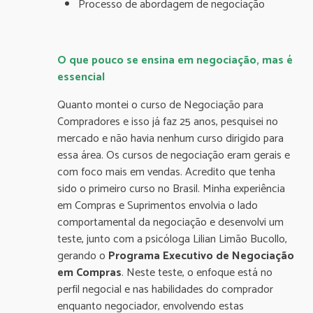
Processo de abordagem de negociação
O que pouco se ensina em negociação, mas é
essencial
Quanto montei o curso de Negociação para
Compradores e isso já faz 25 anos, pesquisei no
mercado e não havia nenhum curso dirigido para
essa área. Os cursos de negociação eram gerais e
com foco mais em vendas. Acredito que tenha
sido o primeiro curso no Brasil. Minha experiência
em Compras e Suprimentos envolvia o lado
comportamental da negociação e desenvolvi um
teste, junto com a psicóloga Lilian Limão Bucollo,
gerando o
Programa Executivo de Negociação
em Compras
. Neste teste, o enfoque está no
perfil negocial e nas habilidades do comprador
enquanto negociador, envolvendo estas