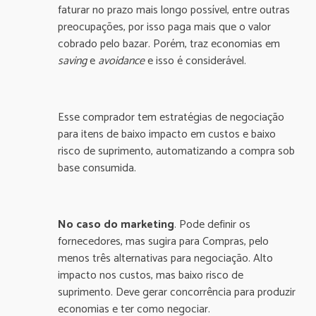
faturar no prazo mais longo possível, entre outras
preocupações, por isso paga mais que o valor
cobrado pelo bazar. Porém, traz economias em
saving
e
avoidance
e isso é considerável.
Esse comprador tem estratégias de negociação
para itens de baixo impacto em custos e baixo
risco de suprimento, automatizando a compra sob
base consumida.
No caso do marketing
. Pode definir os
fornecedores, mas sugira para Compras, pelo
menos três alternativas para negociação. Alto
impacto nos custos, mas baixo risco de
suprimento. Deve gerar concorrência para produzir
economias e ter como negociar.