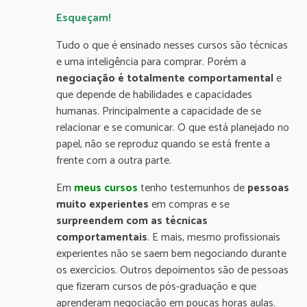
Esqueçam!
Tudo o que é ensinado nesses cursos são técnicas
e uma inteligência para comprar. Porém a
negociação é totalmente comportamental
e
que depende de habilidades e capacidades
humanas. Principalmente a capacidade de se
relacionar e se comunicar. O que está planejado no
papel, não se reproduz quando se está frente a
frente com a outra parte.
Em
meus cursos
tenho testemunhos de
pessoas
muito experientes
em compras e se
surpreendem com as técnicas
comportamentais
. E mais, mesmo profissionais
experientes não se saem bem negociando durante
os exercícios. Outros depoimentos são de pessoas
que fizeram cursos de pós-graduação e que
aprenderam negociação em poucas horas aulas.