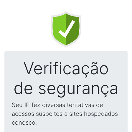
Verificação
de segurança
Seu IP fez diversas tentativas de
acessos suspeitos a sites hospedados
conosco.