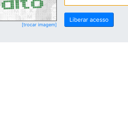
[trocar imagem]