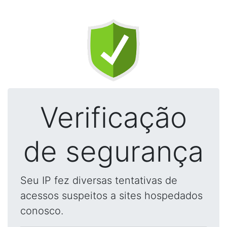
Verificação
de segurança
Seu IP fez diversas tentativas de
acessos suspeitos a sites hospedados
conosco.