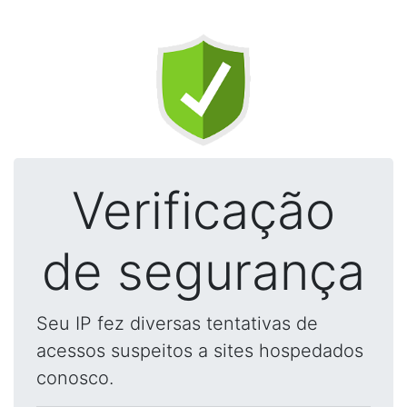
Verificação
de segurança
Seu IP fez diversas tentativas de
acessos suspeitos a sites hospedados
conosco.