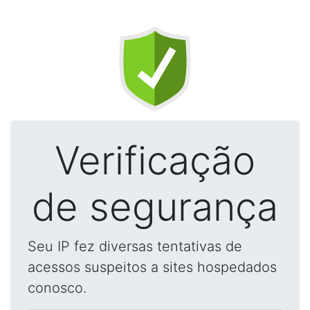
Verificação
de segurança
Seu IP fez diversas tentativas de
acessos suspeitos a sites hospedados
conosco.