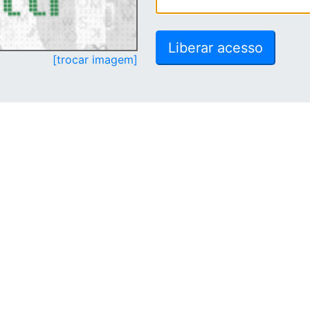
[trocar imagem]