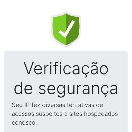
Verificação
de segurança
Seu IP fez diversas tentativas de
acessos suspeitos a sites hospedados
conosco.