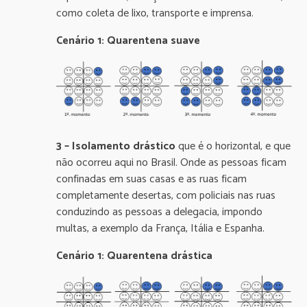
como coleta de lixo, transporte e imprensa.
Cenário 1: Quarentena suave
3 – Isolamento drástico
que é o horizontal, e que
não ocorreu aqui no Brasil. Onde as pessoas ficam
confinadas em suas casas e as ruas ficam
completamente desertas, com policiais nas ruas
conduzindo as pessoas a delegacia, impondo
multas, a exemplo da França, Itália e Espanha.
Cenário 1: Quarentena drástica