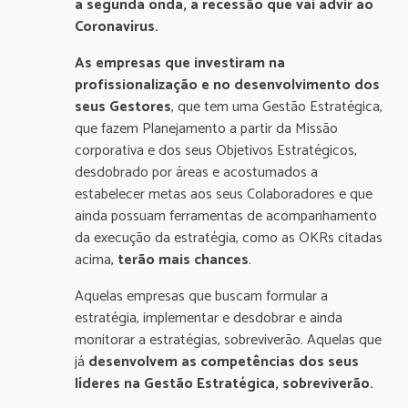
a segunda onda, a recessão que vai advir ao
Coronavírus.
As empresas que investiram na
profissionalização e no desenvolvimento dos
seus Gestores
, que tem uma Gestão Estratégica,
que fazem Planejamento a partir da Missão
corporativa e dos seus Objetivos Estratégicos,
desdobrado por áreas e acostumados a
estabelecer metas aos seus Colaboradores e que
ainda possuam ferramentas de acompanhamento
da execução da estratégia, como as OKRs citadas
acima,
terão mais chances
.
Aquelas empresas que buscam formular a
estratégia, implementar e desdobrar e ainda
monitorar a estratégias, sobreviverão. Aquelas que
já
desenvolvem as competências dos seus
líderes na Gestão Estratégica, sobreviverão.