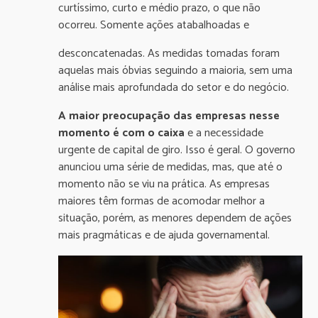
curtíssimo, curto e médio prazo, o que não
ocorreu. Somente ações atabalhoadas e
desconcatenadas. As medidas tomadas foram
aquelas mais óbvias seguindo a maioria, sem uma
análise mais aprofundada do setor e do negócio.
A maior preocupação das empresas nesse
momento é com o caixa
e a necessidade
urgente de capital de giro. Isso é geral. O governo
anunciou uma série de medidas, mas, que até o
momento não se viu na prática. As empresas
maiores têm formas de acomodar melhor a
situação, porém, as menores dependem de ações
mais pragmáticas e de ajuda governamental.