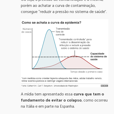
porém ao achatar a curva de contaminação,
consegue “reduzir a pressão no sistema de saúde”.
A mídia tem apresentado essa
curva que tem o
fundamento de
evitar o colapso
, como ocorreu
na Itália e em parte na Espanha.