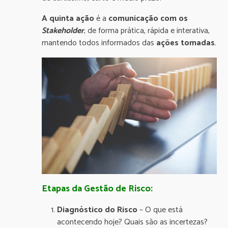
A quinta ação
é a
comunicação com os
Stakeholder
, de forma prática, rápida e interativa,
mantendo todos informados das
ações tomadas
.
Etapas da Gestão de Risco:
Diagnóstico do Risco
– O que está
acontecendo hoje? Quais são as incertezas?