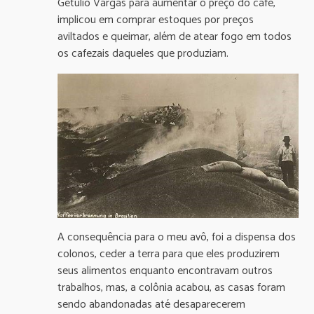
Getúlio Vargas para aumentar o preço do café,
implicou em comprar estoques por preços
aviltados e queimar, além de atear fogo em todos
os cafezais daqueles que produziam.
A consequência para o meu avô, foi a dispensa dos
colonos, ceder a terra para que eles produzirem
seus alimentos enquanto encontravam outros
trabalhos, mas, a colônia acabou, as casas foram
sendo abandonadas até desaparecerem