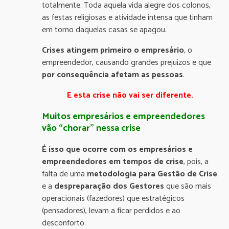
totalmente. Toda aquela vida alegre dos colonos,
as festas religiosas e atividade intensa que tinham
em torno daquelas casas se apagou.
Crises atingem primeiro o empresário
, o
empreendedor, causando grandes prejuízos e que
por consequência afetam as pessoas
.
E esta crise não vai ser diferente.
Muitos empresários e empreendedores
vão “chorar” nessa crise
É isso que ocorre com os empresários e
empreendedores em tempos de crise
, pois, a
falta de uma
metodologia para Gestão de Crise
e a
despreparação dos Gestores
que são mais
operacionais (fazedores) que estratégicos
(pensadores), levam a ficar perdidos e ao
desconforto.