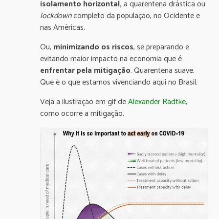
isolamento horizontal,
a quarentena drástica ou
lockdown
completo da população, no Ocidente e
nas Américas.
Ou,
minimizando os riscos
, se preparando e
evitando maior impacto na economia que é
enfrentar pela mitigação
. Quarentena suave.
Que é o que estamos vivenciando aqui no Brasil.
Veja a ilustração em gif de
Alexander Radtke
,
como ocorre a mitigação.