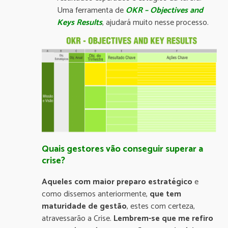
Uma ferramenta de
OKR – Objectives and
Keys Results
, ajudará muito nesse processo.
Quais gestores vão conseguir superar a
crise?
Aqueles com maior preparo estratégico
e
como dissemos anteriormente,
que tem
maturidade de gestão
, estes com certeza,
atravessarão a Crise.
Lembrem-se que me refiro