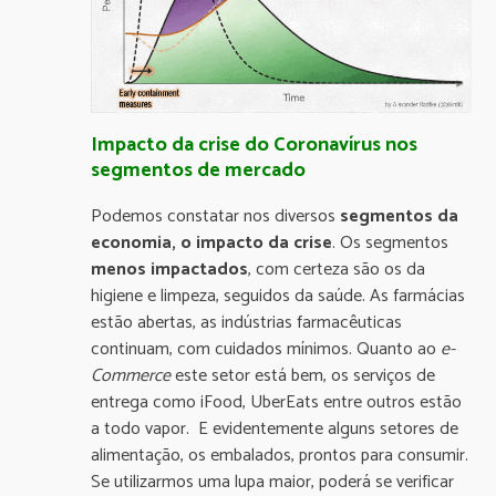
Impacto da crise do Coronavírus nos
segmentos de mercado
Podemos constatar nos diversos
segmentos da
economia, o impacto da crise
. Os segmentos
menos impactados
, com certeza são os da
higiene e limpeza, seguidos da saúde. As farmácias
estão abertas, as indústrias farmacêuticas
continuam, com cuidados mínimos. Quanto ao
e-
Commerce
este setor está bem, os serviços de
entrega como iFood, UberEats entre outros estão
a todo vapor. E evidentemente alguns setores de
alimentação, os embalados, prontos para consumir.
Se utilizarmos uma lupa maior, poderá se verificar