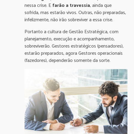
nessa crise. E
farão a travessia
, ainda que
sofrida, mas estarão vivos. Outras, não preparadas,
infelizmente, não irão sobreviver a essa crise.
Portanto a cultura de Gestão Estratégica, com
planejamento, execução e acompanhamento,
sobreviverão. Gestores estratégicos (pensadores),
estarão preparados, agora Gestores operacionais
(fazedores), dependerão somente da sorte.