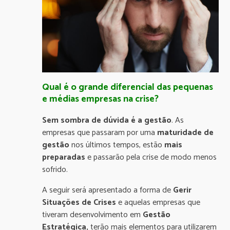
Qual é o grande diferencial das pequenas
e médias empresas na crise?
Sem sombra de dúvida é a gestão
. As
empresas que passaram por uma
maturidade de
gestão
nos últimos tempos, estão
mais
preparadas
e passarão pela crise de modo menos
sofrido.
A seguir será apresentado a forma de
Gerir
Situações de Crises
e aquelas empresas que
tiveram desenvolvimento em
Gestão
Estratégica,
terão mais elementos para utilizarem