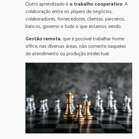
Outro aprendizado é
o trabalho cooperativo
. A
colaboração entre os
players
de negócios,
colaboradores, fornecedores, clientes, parceiros,
bancos, governo e tudo o que estamos vendo.
Gestão remota
, que é possível trabalhar home
office, nas diversas áreas, não somente naquelas
de atendimento ou produção intelectual.