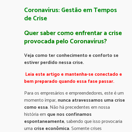
Coronavírus: Gestão em Tempos
de Crise
Quer saber como enfrentar a crise
provocada pelo Coronavírus?
Veja como ter conhecimento e conforto se
estiver perdido nessa crise.
Leia este artigo e mantenha-se conectado e
bem preparado quando essa fase passar.
Para os empresários e empreendedores, este é um
momento ímpar,
nunca atravessamos uma crise
como essa
. Não há precedentes em nossa
história em
que nos confinamos
espontaneamente
, sabendo que isso provocaria
uma
crise econômica
. Somente crises