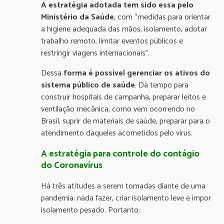
A estratégia adotada tem sido essa pelo
Ministério da Saúde
, com “medidas para orientar
a higiene adequada das mãos, isolamento, adotar
trabalho remoto, limitar eventos públicos e
restringir viagens internacionais”.
Dessa
forma é possível gerenciar os ativos do
sistema público de saúde
. Dá tempo para
construir hospitais de campanha, preparar leitos e
ventilação mecânica, como vem ocorrendo no
Brasil, suprir de materiais de saúde, preparar para o
atendimento daqueles acometidos pelo vírus.
A estratégia para controle do contágio
do
Coronavírus
Há três atitudes a serem tomadas diante de uma
pandemia: nada fazer, criar isolamento leve e impor
isolamento pesado. Portanto: