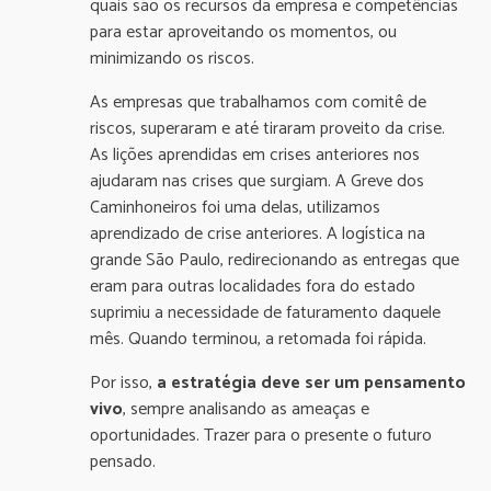
quais são os recursos da empresa e competências
para estar aproveitando os momentos, ou
minimizando os riscos.
As empresas que trabalhamos com comitê de
riscos, superaram e até tiraram proveito da crise.
As lições aprendidas em crises anteriores nos
ajudaram nas crises que surgiam. A Greve dos
Caminhoneiros foi uma delas, utilizamos
aprendizado de crise anteriores. A logística na
grande São Paulo, redirecionando as entregas que
eram para outras localidades fora do estado
suprimiu a necessidade de faturamento daquele
mês. Quando terminou, a retomada foi rápida.
Por isso,
a estratégia deve ser um pensamento
vivo
, sempre analisando as ameaças e
oportunidades. Trazer para o presente o futuro
pensado.