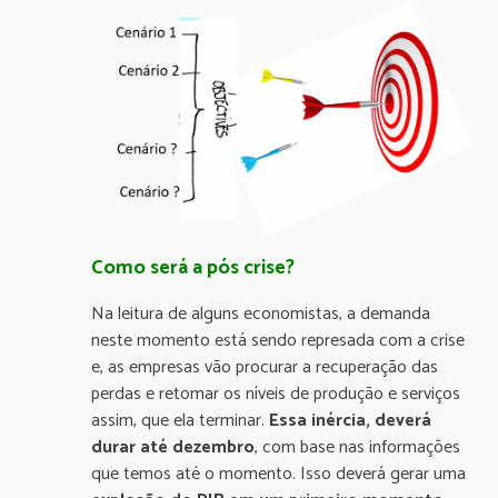
Como será a pós crise?
Na leitura de alguns economistas, a demanda
neste momento está sendo represada com a crise
e, as empresas vão procurar a recuperação das
perdas e retomar os níveis de produção e serviços
assim, que ela terminar.
Essa inércia, deverá
durar até dezembro
, com base nas informações
que temos até o momento. Isso deverá gerar uma