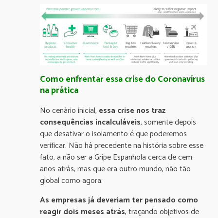
Como enfrentar essa crise do Coronavírus
na prática
No cenário inicial,
essa crise nos traz
consequências incalculáveis
, somente depois
que desativar o isolamento é que poderemos
verificar. Não há precedente na história sobre esse
fato, a não ser a Gripe Espanhola cerca de cem
anos atrás, mas que era outro mundo, não tão
global como agora.
As empresas já deveriam ter pensado como
reagir dois meses atrás
, traçando objetivos de