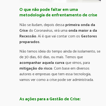
O que não pode faltar em uma
metodologia de enfrentamento de crise
Não se iludam, depois dessa
primeira onda da
Crise
do Coronavírus, virá uma
onda maior a da
Recessão
. Aí é que vai contar com os
Gestores
preparados
.
Não temos ideia do tempo ainda de isolamento, se
de 30 dias, 60 dias, ou mais. Temos que
acompanhar aquela curva
que vimos, para
mitigação do risco
. Com base em diversos
autores e empresas que tem essa tecnologia,
vamos ver como a crise pode ser administrada.
As ações para a Gestão de Crise: