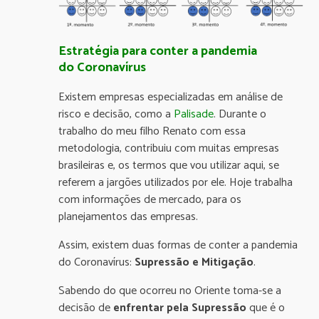
Estratégia para conter a pandemia
do
Coronavírus
Existem empresas especializadas em análise de
risco e decisão, como a
Palisade
. Durante o
trabalho do meu filho Renato com essa
metodologia, contribuiu com muitas empresas
brasileiras e, os termos que vou utilizar aqui, se
referem a jargões utilizados por ele. Hoje trabalha
com informações de mercado, para os
planejamentos das empresas.
Assim, existem duas formas de conter a pandemia
do Coronavírus:
Supressão e Mitigação
.
Sabendo do que ocorreu no Oriente toma-se a
decisão de
enfrentar pela Supressão
que é o