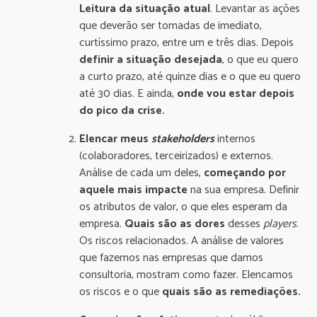
Leitura da situação atual
. Levantar as ações
que deverão ser tomadas de imediato,
curtíssimo prazo, entre um e três dias. Depois
definir a situação desejada
, o que eu quero
a curto prazo, até quinze dias e o que eu quero
até 30 dias. E ainda,
onde vou estar depois
do pico da crise.
Elencar meus
stakeholders
internos
(colaboradores, terceirizados) e externos.
Análise de cada um deles,
começando por
aquele mais impacte
na sua empresa. Definir
os atributos de valor, o que eles esperam da
empresa.
Quais são as dores
desses
players
.
Os riscos relacionados. A análise de valores
que fazemos nas empresas que damos
consultoria, mostram como fazer. Elencamos
os riscos e o que
quais são as remediações.