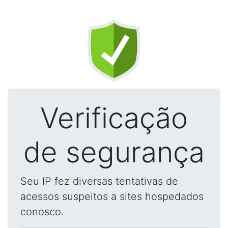
Verificação
de segurança
Seu IP fez diversas tentativas de
acessos suspeitos a sites hospedados
conosco.