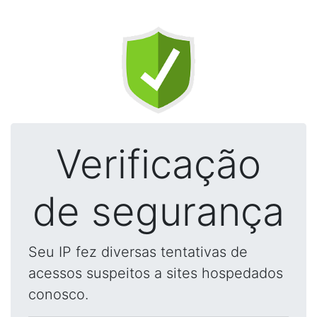
Verificação
de segurança
Seu IP fez diversas tentativas de
acessos suspeitos a sites hospedados
conosco.