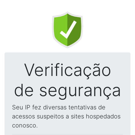
Verificação
de segurança
Seu IP fez diversas tentativas de
acessos suspeitos a sites hospedados
conosco.