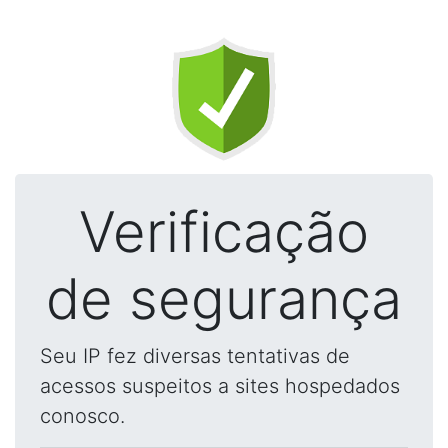
Verificação
de segurança
Seu IP fez diversas tentativas de
acessos suspeitos a sites hospedados
conosco.